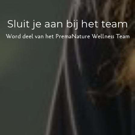
Sluit je aan bij het team
Word deel van het PremaNature Wellness Team