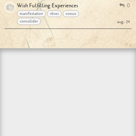
Wish Fulfilling Experiences
0
manifestation
rêves
voeux
consolider
aug. 24