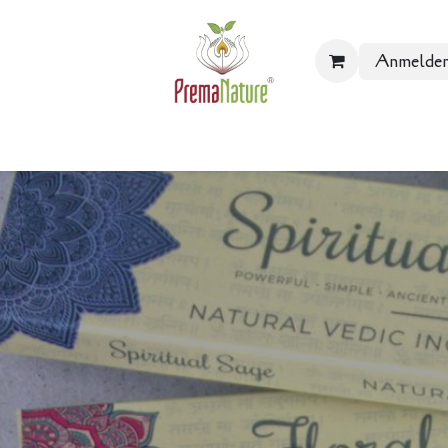
Anmelde
Lebensstil
Der Blog