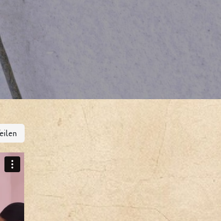
eilen